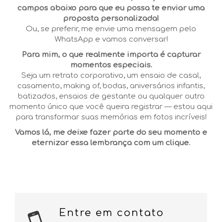
campos abaixo para que eu possa te enviar uma
proposta personalizada!
Ou, se preferir, me envie uma mensagem pelo
WhatsApp e vamos conversar!
Para mim, o que realmente importa é capturar
momentos especiais.
Seja um retrato corporativo, um ensaio de casal,
casamento, making of, bodas, aniversários infantis,
batizados, ensaios de gestante ou qualquer outro
momento único que você queira registrar — estou aqui
para transformar suas memórias em fotos incríveis!
Vamos lá, me deixe fazer parte do seu momento e
eternizar essa lembrança com um clique.
Entre em contato