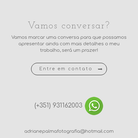
Vamos conversar?
Vamos marcar uma conversa para que possamos
apresentar ainda com mais detalhes o meu
trabalho, será um prazer!
Entre em contato
(+351) 931162003
adrianepalmafotografia@hotmail.com