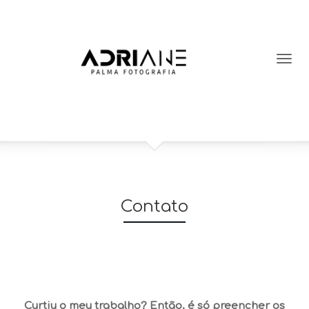
Contato
Curtiu o meu trabalho? Então, é só preencher os