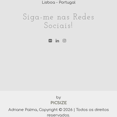
Lisboa - Portugal
Siga-me nas Redes
Sociais!
by
PICSIZE
Adriane Palma, Copyright © 2026 | Todos os direitos
reservados.