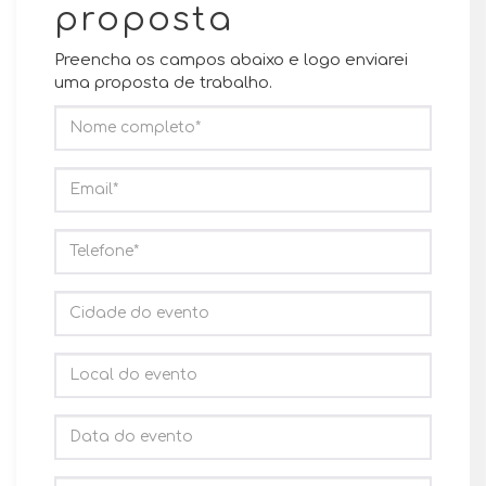
proposta
Preencha os campos abaixo e logo enviarei
uma proposta de trabalho.