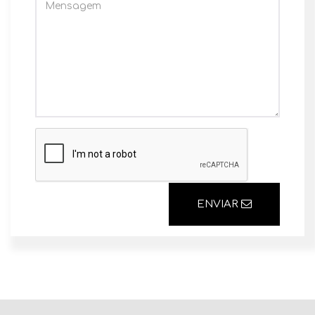
ENVIAR