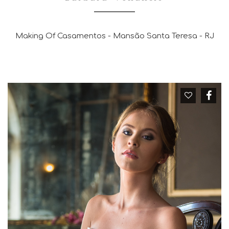
Making Of Casamentos - Mansão Santa Teresa - RJ