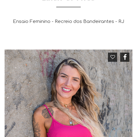
Ensaio Feminino - Recreio dos Bandeirantes - RJ