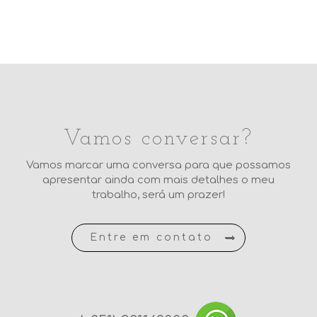
3
0
Vamos conversar?
Vamos marcar uma conversa para que possamos
apresentar ainda com mais detalhes o meu
trabalho, será um prazer!
Entre em contato