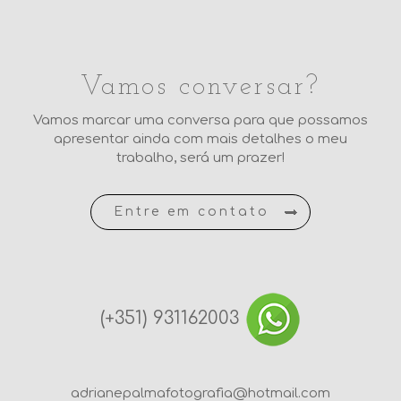
Vamos conversar?
Vamos marcar uma conversa para que possamos
apresentar ainda com mais detalhes o meu
trabalho, será um prazer!
Entre em contato
(+351) 931162003
adrianepalmafotografia@hotmail.com