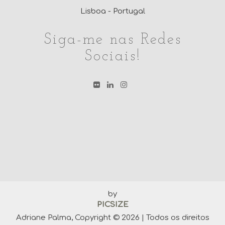
Lisboa - Portugal
Siga-me nas Redes
Sociais!
by
PICSIZE
Adriane Palma, Copyright © 2026 | Todos os direitos