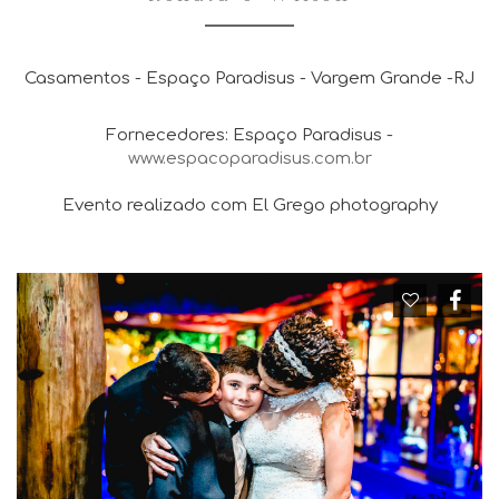
Casamentos - Espaço Paradisus - Vargem Grande -RJ
Fornecedores: Espaço Paradisus -
www.espacoparadisus.com.br
Evento realizado com El Grego photography