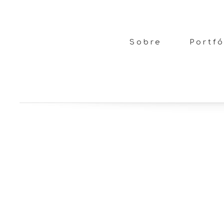
Sobre
Portfó