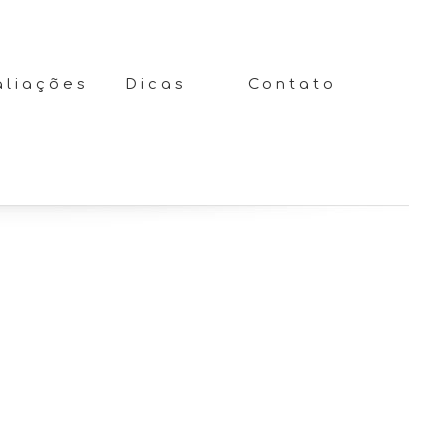
aliações
Dicas
Contato