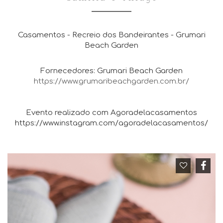
Casamentos - Recreio dos Bandeirantes - Grumari
Beach Garden
Fornecedores: Grumari Beach Garden
https://www.grumaribeachgarden.com.br/
Evento realizado com Agoradelacasamentos
https://www.instagram.com/agoradelacasamentos/