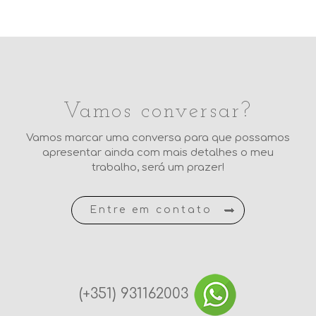
10
Vamos conversar?
Vamos marcar uma conversa para que possamos
apresentar ainda com mais detalhes o meu
trabalho, será um prazer!
Entre em contato
(+351) 931162003