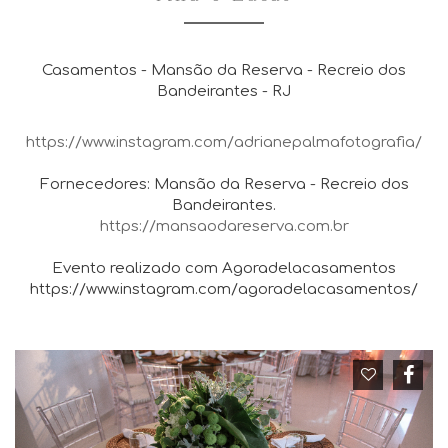
Casamentos - Mansão da Reserva - Recreio dos
Bandeirantes - RJ
https://www.instagram.com/adrianepalmafotografia/
Fornecedores: Mansão da Reserva - Recreio dos
Bandeirantes.
https://mansaodareserva.com.br
Evento realizado com Agoradelacasamentos
https://www.instagram.com/agoradelacasamentos/